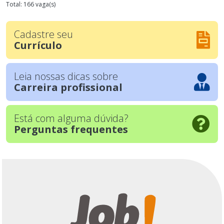
Total: 166 vaga(s)
Cadastre seu
Currículo
Leia nossas dicas sobre
Carreira profissional
Está com alguma dúvida?
Perguntas frequentes