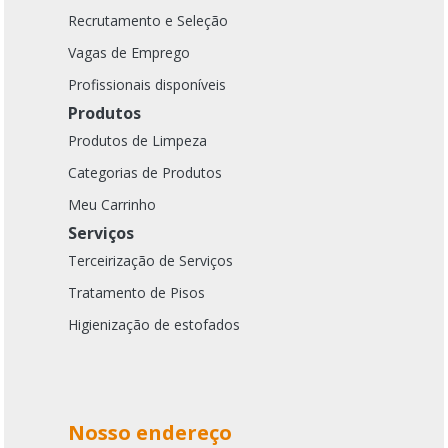
Recrutamento e Seleção
Vagas de Emprego
Profissionais disponíveis
Produtos
Produtos de Limpeza
Categorias de Produtos
Meu Carrinho
Serviços
Terceirização de Serviços
Tratamento de Pisos
Higienização de estofados
Nosso endereço