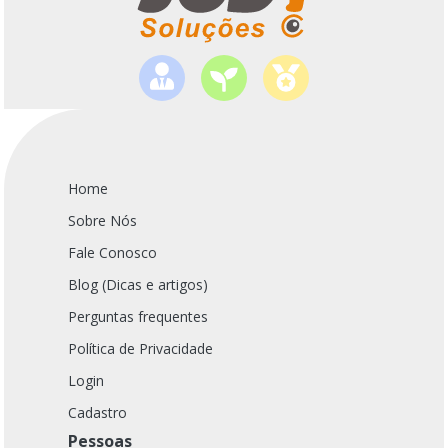
Home
Sobre Nós
Fale Conosco
Blog (Dicas e artigos)
Perguntas frequentes
Política de Privacidade
Login
Cadastro
Pessoas