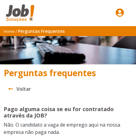
Perguntas Frequentes
Home
/
Perguntas frequentes
Voltar
Pago alguma coisa se eu for contratado
através da JOB?
Não. O candidato a vaga de emprego aqui na nossa
empresa não paga nada.