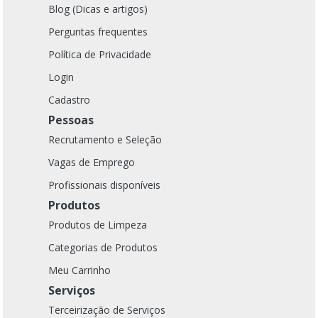
Blog (Dicas e artigos)
Perguntas frequentes
Política de Privacidade
Login
Cadastro
Pessoas
Recrutamento e Seleção
Vagas de Emprego
Profissionais disponíveis
Produtos
Produtos de Limpeza
Categorias de Produtos
Meu Carrinho
Serviços
Terceirização de Serviços