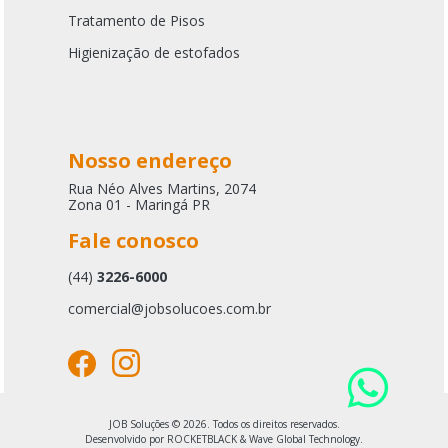
Tratamento de Pisos
Higienização de estofados
Nosso endereço
Rua Néo Alves Martins, 2074
Zona 01 - Maringá PR
Fale conosco
(44)
3226-6000
comercial@jobsolucoes.com.br
JOB Soluções © 2026. Todos os direitos reservados.
Desenvolvido por ROCKETBLACK & Wave Global Technology.