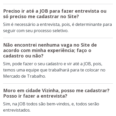
Preciso ir até a JOB para fazer entrevista ou
só preciso me cadastrar no Site?
Sim é necessário a entrevista, pois, é determinante para
seguir com seu processo seletivo.
Não encontrei nenhuma vaga no Site de
acordo com minha experiência; faço o
cadastro ou não?
Sim, pode fazer o seu cadastro e vir até a JOB, pois,
temos uma equipe que trabalhará para te colocar no
Mercado de Trabalho.
Moro em cidade Vizinha, posso me cadastrar?
Posso ir fazer a entrevista?
Sim, na JOB todos são bem-vindos, e, todos serão
entrevistados.