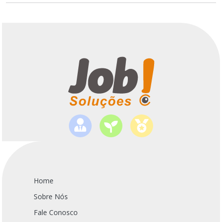
Home
Sobre Nós
Fale Conosco