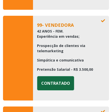
99- VENDEDORA
42 ANOS - FEM.
Experiência em vendas;
Prospecção de clientes via
telemarketing
Simpática e comunicativa
Pretensão Salarial - R$ 3.500,00
CONTRATADO