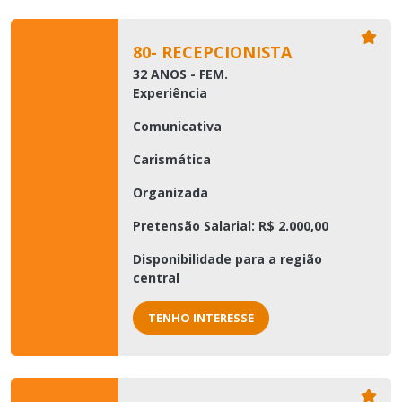
80- RECEPCIONISTA
32 ANOS - FEM.
Experiência
Comunicativa
Carismática
Organizada
Pretensão Salarial: R$ 2.000,00
Disponibilidade para a região
central
TENHO INTERESSE