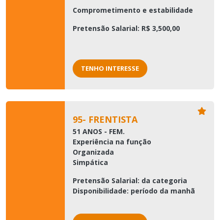
Comprometimento e estabilidade
Pretensão Salarial: R$ 3,500,00
TENHO INTERESSE
95- FRENTISTA
51 ANOS - FEM.
Experiência na função
Organizada
Simpática
Pretensão Salarial: da categoria
Disponibilidade: período da manhã