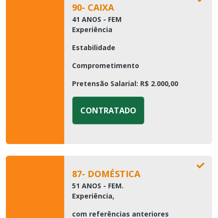
90- CAIXA
41 ANOS - FEM
Experiência
Estabilidade
Comprometimento
Pretensão Salarial: R$ 2.000,00
CONTRATADO
87- DOMÉSTICA
51 ANOS - FEM.
Experiência,
com referências anteriores