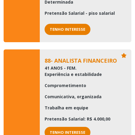
Determinada
Pretensão Salarial - piso salarial
TENHO INTERESSE
88- ANALISTA FINANCEIRO
41 ANOS - FEM.
Experiência e estabilidade
Comprometimento
Comunicativa, organizada
Trabalha em equipe
Pretensão Salarial: R$ 4.000,00
TENHO INTERESSE