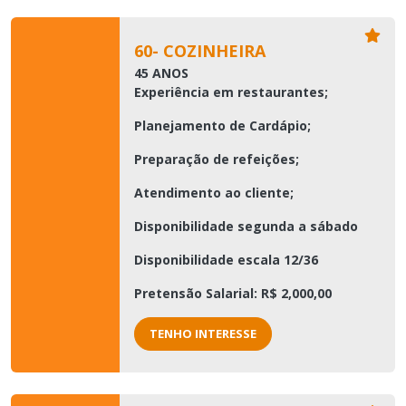
60- COZINHEIRA
45 ANOS
Experiência em restaurantes;
Planejamento de Cardápio;
Preparação de refeições;
Atendimento ao cliente;
Disponibilidade segunda a sábado
Disponibilidade escala 12/36
Pretensão Salarial: R$ 2,000,00
TENHO INTERESSE