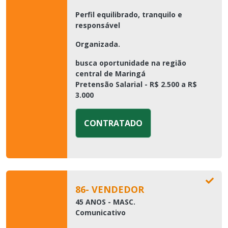
Perfil equilibrado, tranquilo e
responsável
Organizada.
busca oportunidade na região
central de Maringá
Pretensão Salarial - R$ 2.500 a R$
3.000
CONTRATADO
86- VENDEDOR
45 ANOS - MASC.
Comunicativo