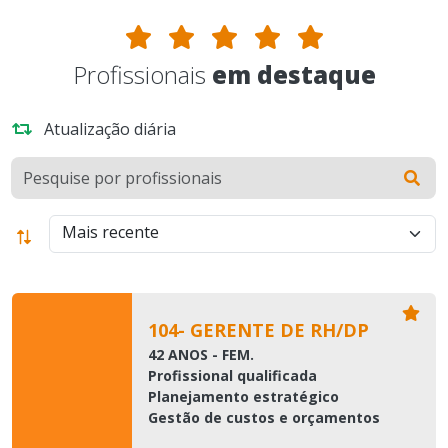
Profissionais
em destaque
Atualização diária
104- GERENTE DE RH/DP
42 ANOS - FEM.
Profissional qualificada
Planejamento estratégico
Gestão de custos e orçamentos