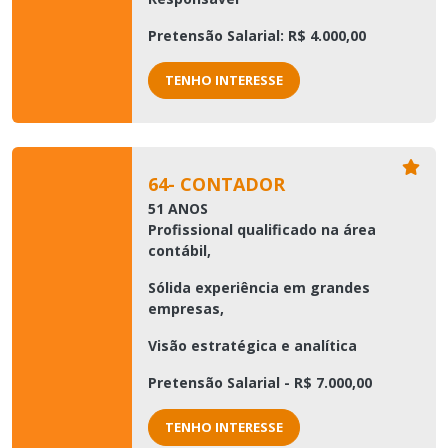
Pretensão Salarial: R$ 4.000,00
TENHO INTERESSE
64- CONTADOR
51 ANOS
Profissional qualificado na área
contábil,
Sólida experiência em grandes
empresas,
Visão estratégica e analítica
Pretensão Salarial - R$ 7.000,00
TENHO INTERESSE