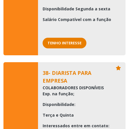
Disponibilidade Segunda a sexta
Salário Compatível com a função
TENHO INTERESSE
38- DIARISTA PARA
EMPRESA
COLABORADORES DISPONÍVEIS
Exp. na função;
Disponibilidade:
Terça e Quinta
Interessados entre em contato: