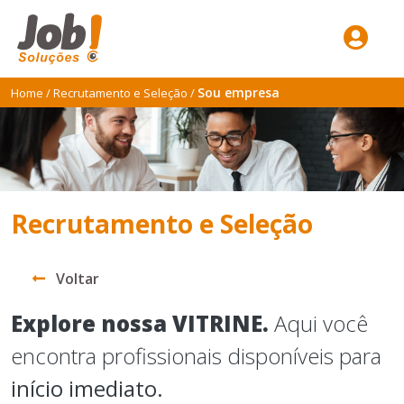
Sou empresa
Home
/
Recrutamento e Seleção
/
Recrutamento e Seleção
Voltar
Explore nossa VITRINE.
Aqui você
encontra profissionais disponíveis para
início imediato.