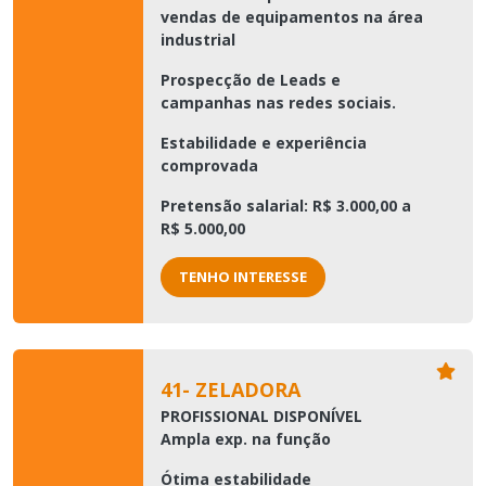
vendas de equipamentos na área
industrial
Prospecção de Leads e
campanhas nas redes sociais.
Estabilidade e experiência
comprovada
Pretensão salarial: R$ 3.000,00 a
R$ 5.000,00
TENHO INTERESSE
41- ZELADORA
PROFISSIONAL DISPONÍVEL
Ampla exp. na função
Ótima estabilidade