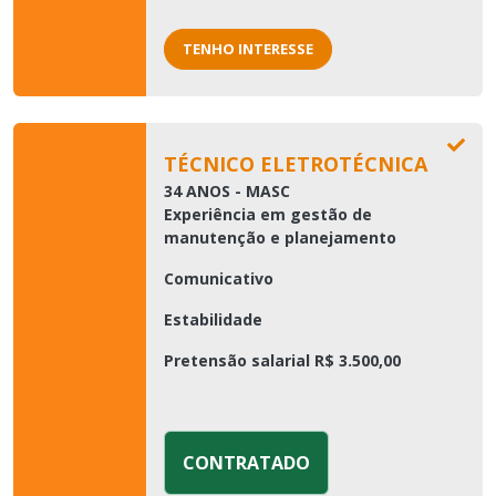
TENHO INTERESSE
TÉCNICO ELETROTÉCNICA
34 ANOS - MASC
Experiência em gestão de
manutenção e planejamento
Comunicativo
Estabilidade
Pretensão salarial R$ 3.500,00
CONTRATADO