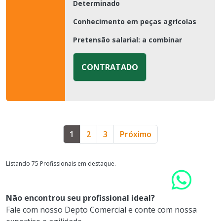
Determinado
Conhecimento em peças agrícolas
Pretensão salarial: a combinar
CONTRATADO
1
2
3
Próximo
Listando 75 Profissionais em destaque.
Não encontrou seu profissional ideal?
Fale com nosso Depto Comercial e conte com nossa