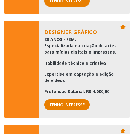
TENHO INTERESSE
DESIGNER GRÁFICO
28 ANOS - FEM.
Especializada na criação de artes
para mídias digitais e impressas,
Habilidade técnica e criativa
Expertise em captação e edição
de vídeos
Pretensão Salarial: R$ 4.000,00
TENHO INTERESSE