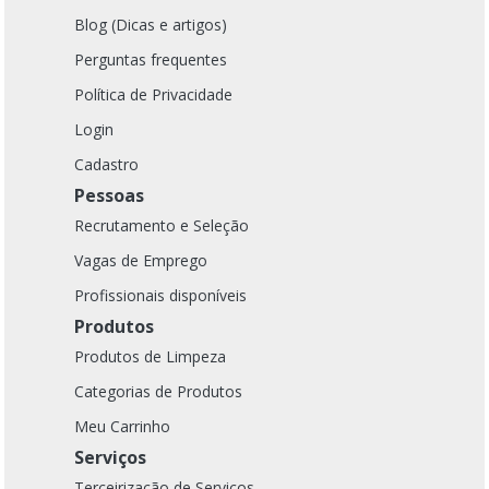
Blog (Dicas e artigos)
Perguntas frequentes
Política de Privacidade
Login
Cadastro
Pessoas
Recrutamento e Seleção
Vagas de Emprego
Profissionais disponíveis
Produtos
Produtos de Limpeza
Categorias de Produtos
Meu Carrinho
Serviços
Terceirização de Serviços