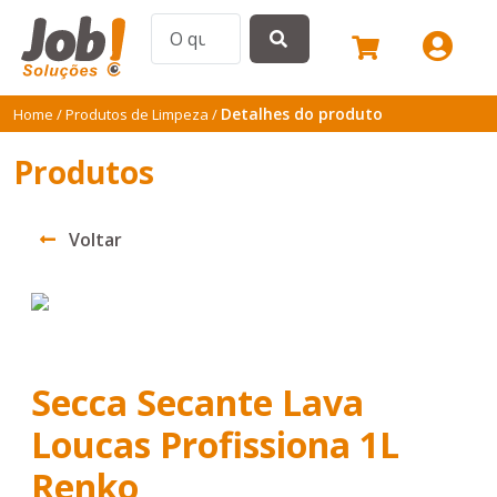
Detalhes do produto
Home
/
Produtos de Limpeza
/
Produtos
Voltar
Secca Secante Lava
Loucas Profissiona 1L
Renko