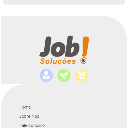
Home
Sobre Nós
Fale Conosco