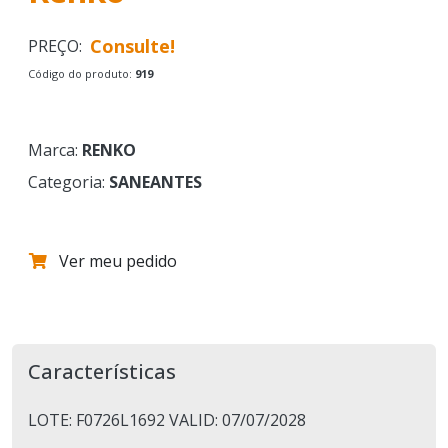
Consulte!
PREÇO:
Código do produto:
919
Marca:
RENKO
Categoria:
SANEANTES
Ver meu pedido
Características
LOTE: F0726L1692 VALID: 07/07/2028